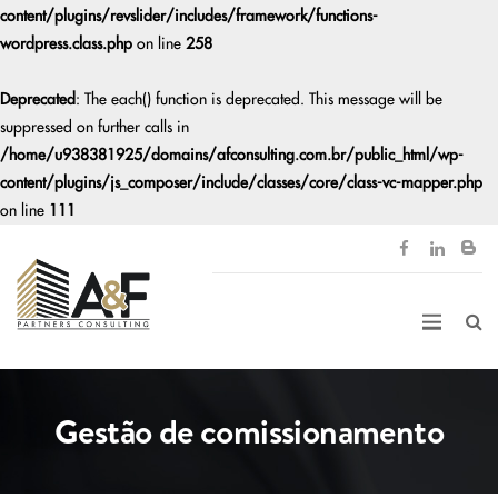
content/plugins/revslider/includes/framework/functions-
wordpress.class.php
on line
258
Deprecated
: The each() function is deprecated. This message will be
suppressed on further calls in
/home/u938381925/domains/afconsulting.com.br/public_html/wp-
content/plugins/js_composer/include/classes/core/class-vc-mapper.php
on line
111
Gestão de comissionamento