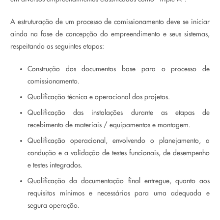
A estruturação de um processo de comissionamento deve se iniciar
ainda na fase de concepção do empreendimento e seus sistemas,
respeitando as seguintes etapas:
Construção dos documentos base para o processo de
comissionamento.
Qualificação técnica e operacional dos projetos.
Qualificação das instalações durante as etapas de
recebimento de materiais / equipamentos e montagem.
Qualificação operacional, envolvendo o planejamento, a
condução e a validação de testes funcionais, de desempenho
e testes integrados.
Qualificação da documentação final entregue, quanto aos
requisitos mínimos e necessários para uma adequada e
segura operação.