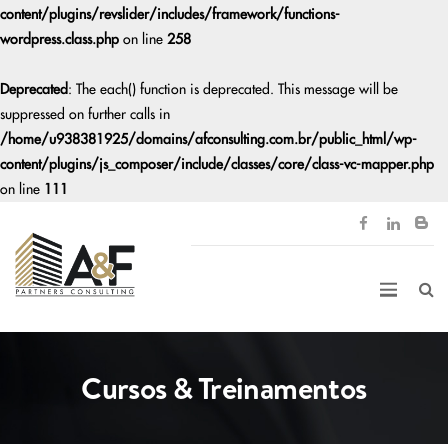
content/plugins/revslider/includes/framework/functions-
wordpress.class.php
on line
258
Deprecated
: The each() function is deprecated. This message will be
suppressed on further calls in
/home/u938381925/domains/afconsulting.com.br/public_html/wp-
content/plugins/js_composer/include/classes/core/class-vc-mapper.php
on line
111
Cursos & Treinamentos