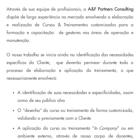
Através de sua equipe de profissionais, a
A&F
Partners
Consulting
dispõe de larga experiência no mercado envolvendo a elaboração
e realização de Cursos & Treinamentos customizados para a
formação e capacitação de gestores nas áreas de operação e
manutenção.
O nosso trabalho se inicia ainda na identificação das necessidades
específicas do Cliente, que deverão permear durante todo o
processo de elaboração e aplicação do treinamento, o que
necessariamente envolverá:
A identificação de suas necessidades e especificidades, assim
como de seu público alvo
O “desenho” do curso ou treinamento de forma customizada,
validando-o previamente com o Cliente
A aplicação do curso ou treinamento “
In Company
” ou em
ambiente externo, através de nosso corpo de docentes,