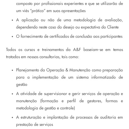
composto por profissionais experientes e que se utilizarão de
um viés “prático” em suas apresentações
A aplicação ou não de uma metodologia de avaliação,
dependendo neste caso do desejo ou expectativa do Cliente
O fornecimento de certificados de conclusão aos participantes
Todos os cursos e treinamentos da A&F baseiam-se em temas
tratados em nossas consultorias, tais como:
Planejamento da Operação & Manutenção como preparação
para a implementação de um sistema informatizado de
gestão
A atividade de supervisionar e gerir serviços de operação e
manutenção (formação e perfil de gestores, formas e
metodologia de gestão e controle)
A estruturação e implantação de processos de auditoria em
prestação de serviços