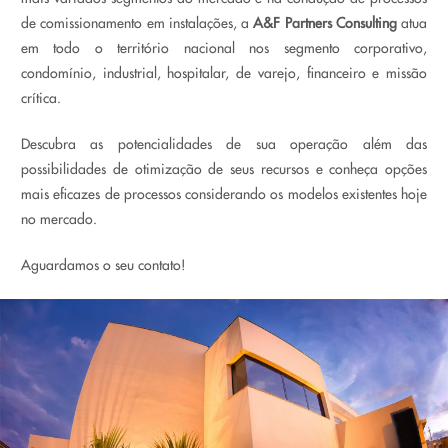
de comissionamento em instalações, a
A&F Partners Consulting
atua
em todo o território nacional nos segmento corporativo,
condomínio, industrial, hospitalar, de varejo, financeiro e missão
crítica.
Descubra as potencialidades de sua operação além das
possibilidades de otimização de seus recursos e conheça opções
mais eficazes de processos considerando os modelos existentes hoje
no mercado.
Aguardamos o seu contato!